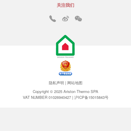
关注我们
隐私声明
|
网站地图
Copyright © 2025 Ariston Thermo SPA
VAT NUMBER 01026940427 |
沪ICP备15015843号