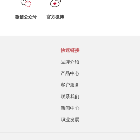
微信公众号
官方微博
快速链接
品牌介绍
产品中心
客户服务
联系我们
新闻中心
职业发展