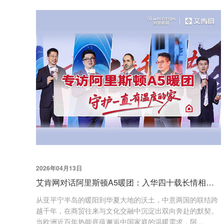
2026年04月13日
艾肯网对话阿里斯顿A5暖团：入华四十载长情相伴，守护万千中国暖居
从亚平宁半岛的暖阳到华夏大地的沃土，中意两国的联结跨
越千年，在商贸往来与文化交融中沉淀出双向奔赴的默契。
当欧洲近百年热能底蕴邂逅中国家庭的温暖需求，阿...