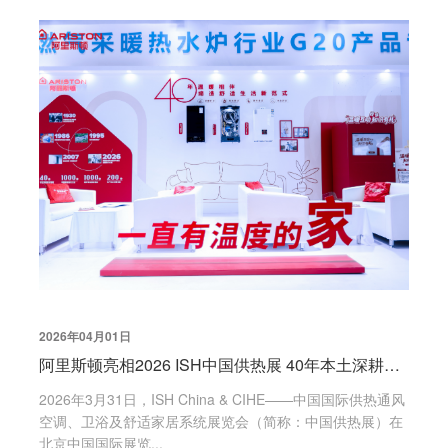
2026年04月01日
阿里斯顿亮相2026 ISH中国供热展 40年本土深耕缔造舒适生活新范式
2026年3月31日，ISH China & CIHE——中国国际供热通风
空调、卫浴及舒适家居系统展览会（简称：中国供热展）在
北京中国国际展览...