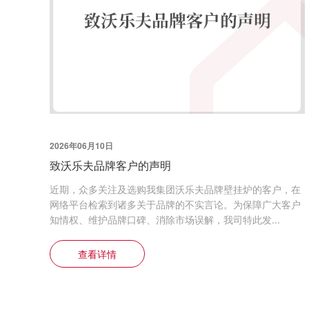
2026年06月10日
致沃乐夫品牌客户的声明
近期，众多关注及选购我集团沃乐夫品牌壁挂炉的客户，在
网络平台检索到诸多关于品牌的不实言论。为保障广大客户
知情权、维护品牌口碑、消除市场误解，我司特此发...
查看详情