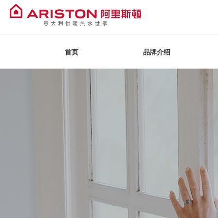
品牌介绍
首页
品牌介绍
产品中心
新闻中心
客户服务
燃气采暖热水炉
电热水器
即热式
联系我们
职业发展