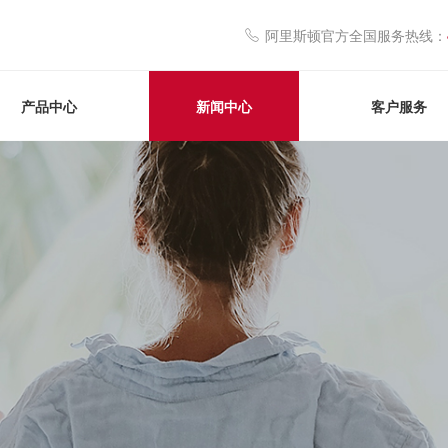
阿里斯顿官方全国服务热线：
产品中心
新闻中心
客户服务
燃气热水器
空气能热水器
储水式燃气热水器
储水罐
温控