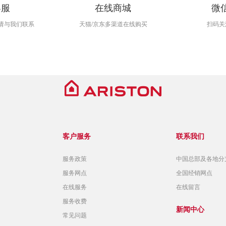
客服
在线商城
微
请与我们联系
天猫/京东多渠道在线购买
扫码关
客户服务
联系我们
服务政策
中国总部及各地分
服务网点
全国经销网点
在线服务
在线留言
服务收费
新闻中心
常见问题