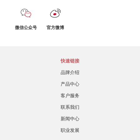
微信公众号
官方微博
快速链接
品牌介绍
产品中心
客户服务
联系我们
新闻中心
职业发展