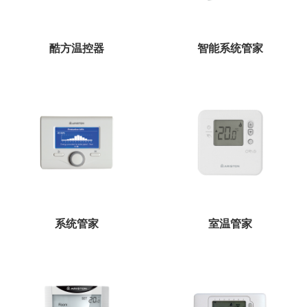
酷方温控器
智能系统管家
系统管家
室温管家