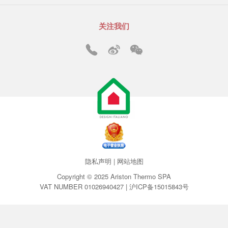
关注我们
隐私声明
|
网站地图
Copyright © 2025 Ariston Thermo SPA
VAT NUMBER 01026940427 |
沪ICP备15015843号