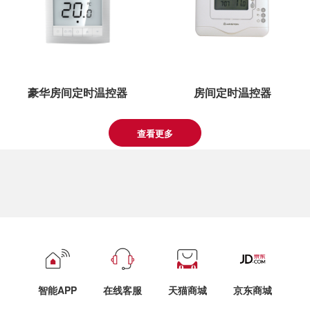
豪华房间定时温控器
房间定时温控器
查看更多
智能APP
在线客服
天猫商城
京东商城