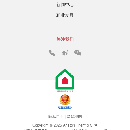
新闻中心
职业发展
关注我们
隐私声明
|
网站地图
Copyright © 2025 Ariston Thermo SPA