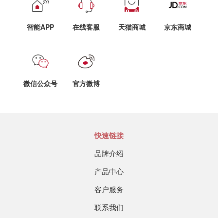
智能APP
在线客服
天猫商城
京东商城
微信公众号
官方微博
快速链接
品牌介绍
产品中心
客户服务
联系我们