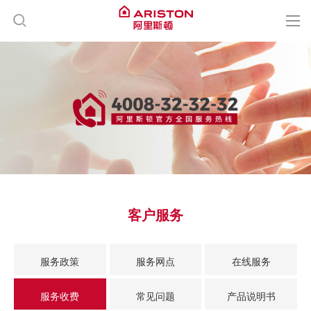
品牌介绍
产品中心
新闻中心
客户服务
客户服务
联系我们
服务政策
服务网点
在线服务
职业发展
服务收费
常见问题
产品说明书