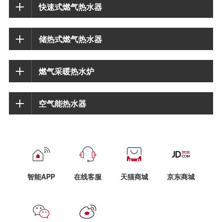
快速式燃气热水器
储热式燃气热水器
燃气采暖热水炉
空气能热水器
智能APP
在线客服
天猫商城
京东商城