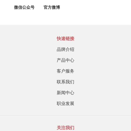
微信公众号
官方微博
快速链接
品牌介绍
产品中心
客户服务
联系我们
新闻中心
职业发展
关注我们