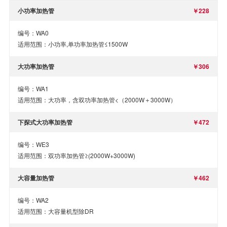
小功率加热管
￥228
编号：WA0
适用范围：小功率,单功率加热管≤1500W
大功率加热管
￥306
编号：WA1
适用范围：大功率，含双功率加热管<（2000W＋3000W）
下探式大功率加热管
￥472
编号：WE3
适用范围：双功率加热管≥(2000W+3000W)
大容量加热管
￥462
编号：WA2
适用范围：大容量机型除DR