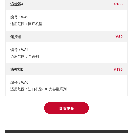
温控器A
￥158
编号：WA3
适用范围：国产机型
遥控器
￥59
编号：WA4
适用范围：全系列
温控器B
￥198
编号：WA5
适用范围：进口机型/DR大容量系列
查看更多